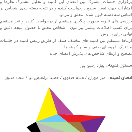
برگزاری جلسات مشترک بین اعضای این کمیته و تحلیل مشترک نظرها و
امتیازات جهت تعیین سطح درخواست کننده و در نتیجه دسته بندی اشخاص بر
اساس سه دسته قبول شده، معلق و مردود.
بررسی های ثانویه بصورت پیگیری مستقیم از درخواست کننده و غیر مستقیم
برای کسب اطلاعات بیشتر پیرامون اشخاص معلق تا حصول نتیجه دقیق و
نهایی برای پذیرش
ارتباط مستقیم بین کمیته های مختلف صنف از طریق رییس کمیته در جلسات
مشترک با روسای صنف و سایر کمیته ها
تصحیح و ارتقای شاخص های پذیرش اعضای جدید
مسئول کمیته :
بهزاد رجبی پور
اعضای کمیته :
امیر مهران / میثم صفوی / حمید ابراهیمی نیا / سجاد صبور