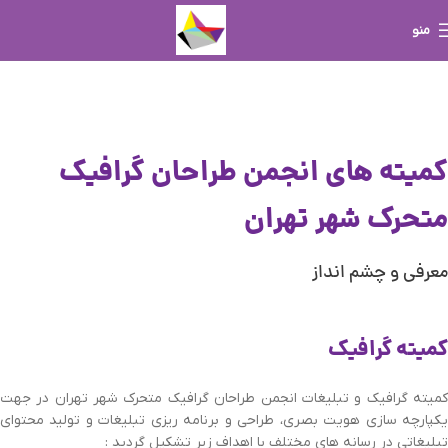
منو
کمیته های انجمن طراحان گرافیک
متحرک شهر تهران
معرفی و چشم انداز
کمیته گرافیک
کمیته گرافیک و تبلیغات انجمن طراحان گرافیک متحرک شهر تهران در جهت
یکپارچه سازی هویت بصری، طراحی و برنامه ریزی تبلیغات و تولید محتوای
تبلیغاتی در رسانه های مختلف با اهداف زیر تشکیل گردید :