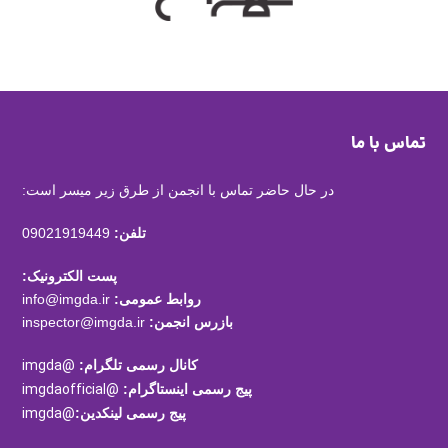
تماس با ما
در حال حاضر تماس با انجمن از طرق زیر میسر است:
تلفن:
09021919449
پست الکترونیک:
روابط عمومی:
info@imgda.ir
بازرس انجمن:
inspector@imgda.ir
کانال رسمی تلگرام:
@imgda
پیج رسمی اینستاگرام:
@imgdaofficial
پیج رسمی لینکدین:
@imgda