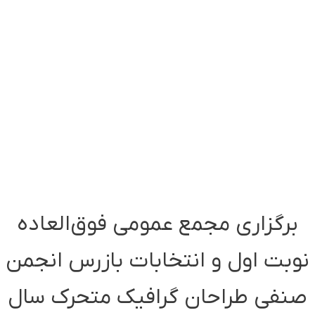
برگزاری مجمع عمومی فوق‌العاده
نوبت اول و انتخابات بازرس انجمن
صنفی طراحان گرافیک متحرک سال