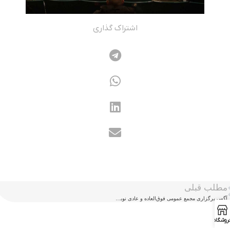
اشتراک گذاری
مطلب قبلی
آگهی برگزاری مجمع عمومی فوق‌العاده و عادی نوبت اول انجمن صنفی کارگری طراحان گرافیک متحرک شهر تهران
روشگاه