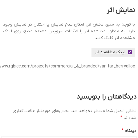
نمایش اثر
با توجه به منبع پخش اثر، امکان عدم نمایش یا اختلال در نمایش وجود
دارد. به منظور مشاهده اثر با امکانات سرویس دهنده منبع، روی لینک
مشاهده اثر کلیک کنید.
لینک مشاهده اثر
www.rgbice.com/projects/commercial_&_branded/vanitar_berryalloc/
دیدگاهتان را بنویسید
نشانی ایمیل شما منتشر نخواهد شد.
بخش‌های موردنیاز علامت‌گذاری
*
شده‌اند
*
دیدگاه