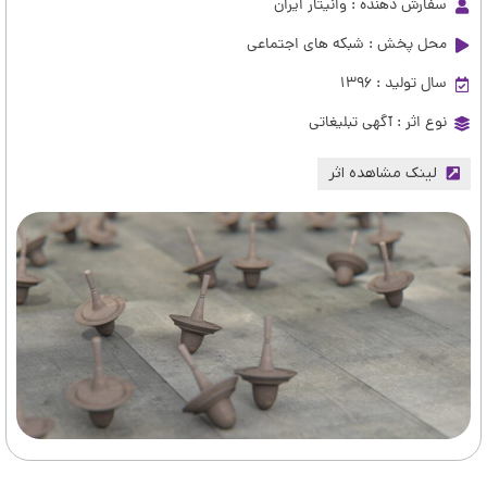
سفارش دهنده : وانیتار ایران
محل پخش : شبکه های اجتماعی
سال تولید : 1396
نوع اثر :
آگهی تبلیغاتی
لینک مشاهده اثر