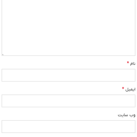
*
نام
*
ایمیل
وب‌ سایت