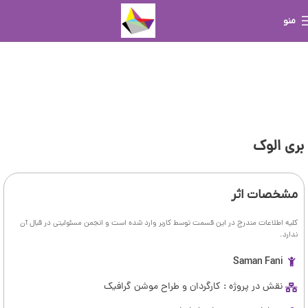
منو
بری الوک
مشخصات اثر
کلیه اطلاعات مندرج در این قسمت توسط کاربر وارد شده است و انجمن مسئولیتی در قبال آن
ندارد.
Saman Fani
نقش در پروژه : کارگردان و طراح موشن گرافیک