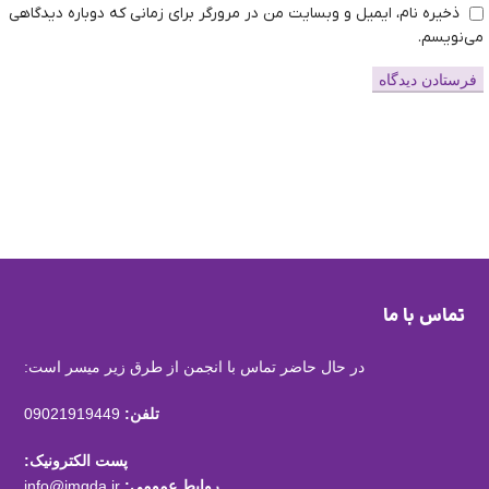
ذخیره نام، ایمیل و وبسایت من در مرورگر برای زمانی که دوباره دیدگاهی
می‌نویسم.
تماس با ما
در حال حاضر تماس با انجمن از طرق زیر میسر است:
تلفن:
09021919449
پست الکترونیک:
روابط عمومی:
info@imgda.ir